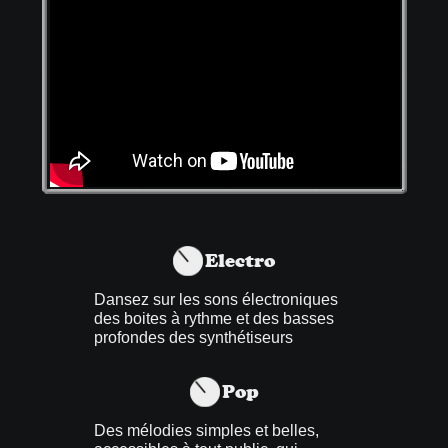
Electro
Dansez sur les sons électroniques
des boites à rythme et des basses
profondes des synthétiseurs
Pop
Des mélodies simples et belles,