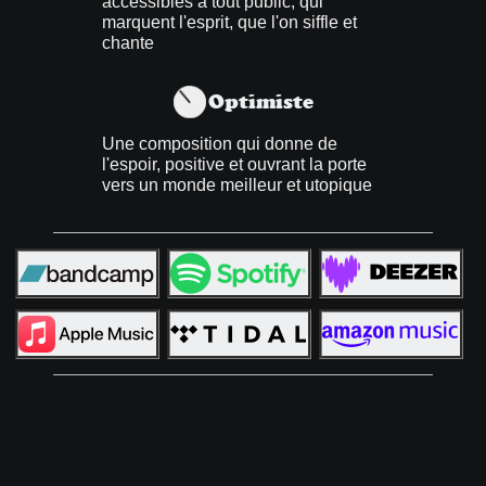
accessibles à tout public, qui
marquent l'esprit, que l'on siffle et
chante
Optimiste
Une composition qui donne de
l'espoir, positive et ouvrant la porte
vers un monde meilleur et utopique